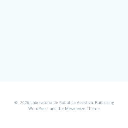
© 2026 Laboratório de Robotica Assistiva. Built using
WordPress and the
Mesmerize Theme