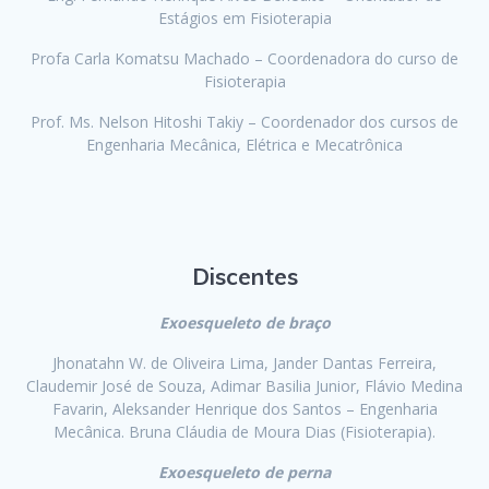
Estágios em Fisioterapia
Profa Carla Komatsu Machado – Coordenadora do curso de
Fisioterapia
Prof. Ms. Nelson Hitoshi Takiy – Coordenador dos cursos de
Engenharia Mecânica, Elétrica e Mecatrônica
Discentes
Exoesqueleto de braço
Jhonatahn W. de Oliveira Lima, Jander Dantas Ferreira,
Claudemir José de Souza, Adimar Basilia Junior, Flávio Medina
Favarin, Aleksander Henrique dos Santos – Engenharia
Mecânica. Bruna Cláudia de Moura Dias (Fisioterapia).
Exoesqueleto de perna